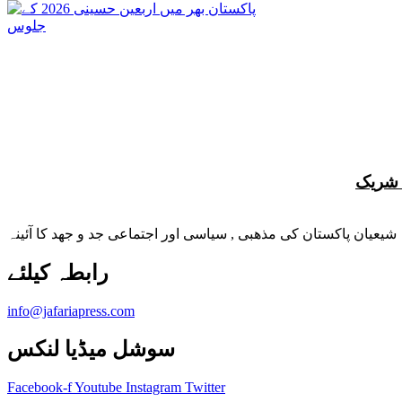
شیعیان پاکستان کی مذهبی , سیاسی اور اجتماعی جد و جهد کا آئینہ
info@jafariapress.com​
سوشل میڈیا لنکس
Facebook-f
Youtube
Instagram
Twitter