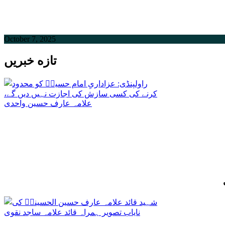
October 7, 2025
تازه خبریں