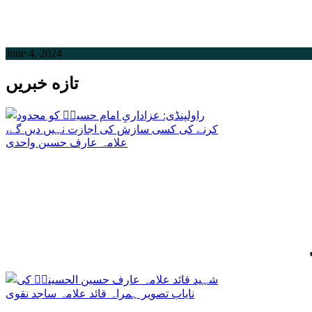
June 4, 2024
تازه خبریں