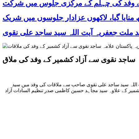
 کے وفد کی چہلم کے مرکزی جلوس میں شرکت
 ساجد نقوی سے آزاد کشمیر کے وفد کی ملاق
ت اللہ سید ساجد علی نقوی صاحب سے ملاقات کی وفد میں سید
شمیر کے علاوہ سید مجاہد حسین کاظمی صدر تنظیم السادات آزاد