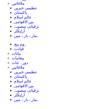
ملاقاتیں
تنظیمی خبریں
پاکستان
عالم اسلام
بین الاقوامی
ترقیاتی منصوبے
آرٹیکلز
ہمارے بارے میں
ہوم پیج
قیادت
بیانات
پیغامات
دورہ جات
ملاقاتیں
تنظیمی خبریں
پاکستان
عالم اسلام
بین الاقوامی
ترقیاتی منصوبے
آرٹیکلز
ہمارے بارے میں