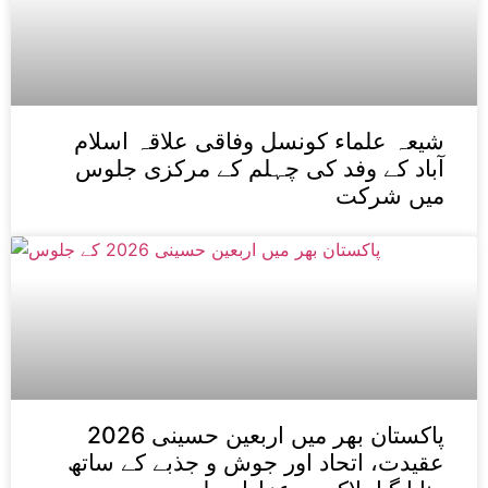
شیعہ علماء کونسل وفاقی علاقہ اسلام
آباد کے وفد کی چہلم کے مرکزی جلوس
میں شرکت
پاکستان بھر میں اربعین حسینی 2026
عقیدت، اتحاد اور جوش و جذبے کے ساتھ