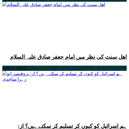
اھل سنت کی نظر میں امام جعفر صادق علیہ السلام
June 7, 2020
ہم اسرائیل کو کیوں کر تسلیم کر سکتے ہیں؟ از: