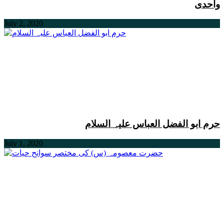
واحدی
July 2, 2020
حرم ابو الفضل العباس علیہ السلام
July 1, 2020