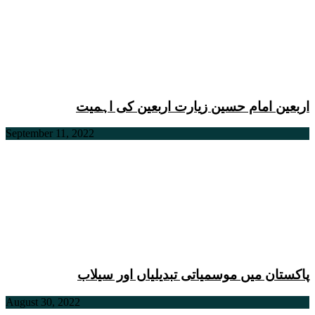
اربعین امام حسین زیارت اربعین کی اہمیت
September 11, 2022
پاکستان میں موسمیاتی تبدیلیاں اور سیلاب
August 30, 2022