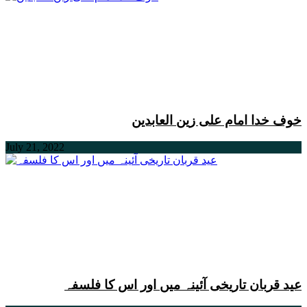
خوف خدا امام علی زین العابدین
July 21, 2022
عید قربان تاریخی آئینہ میں اور اس کا فلسفہ