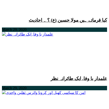
کیا فرماتے ہیں مولا حسین (ع) ؟ ۔ احادیث
March 29, 2020
علمدار با وفا, ایک طائرانہ نظر
March 29, 2020