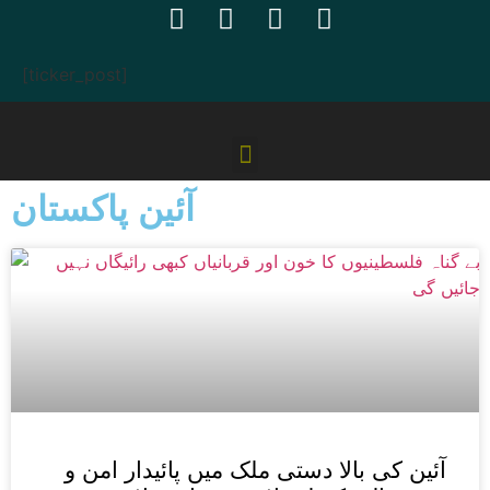
[ticker_post]
آئین پاکستان
آئین کی بالا دستی ملک میں پائیدار امن و