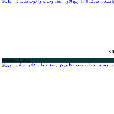
October 13, 2022