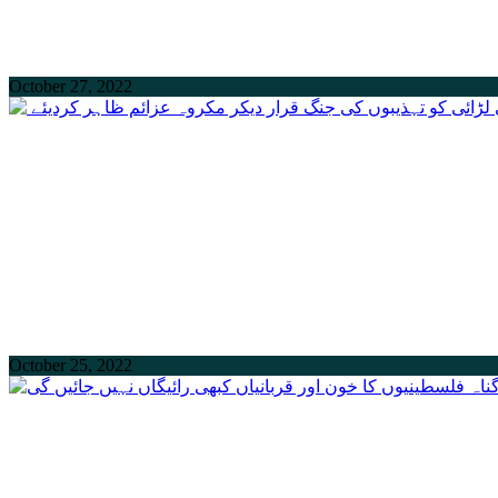
October 27, 2022
October 25, 2022