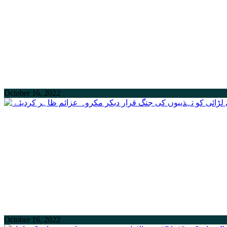
October 16, 2022
October 16, 2022