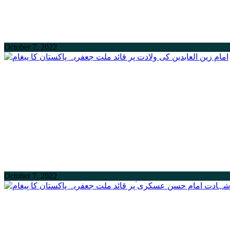
October 7, 2022
October 7, 2022