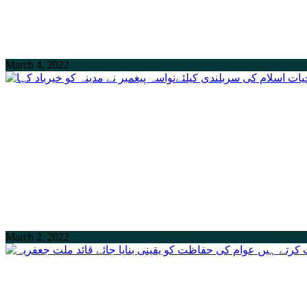
March 4, 2022
March 2, 2022