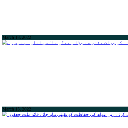
March 18, 2022
March 15, 2022