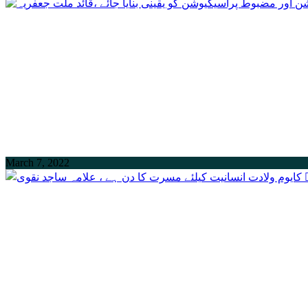
March 7, 2022