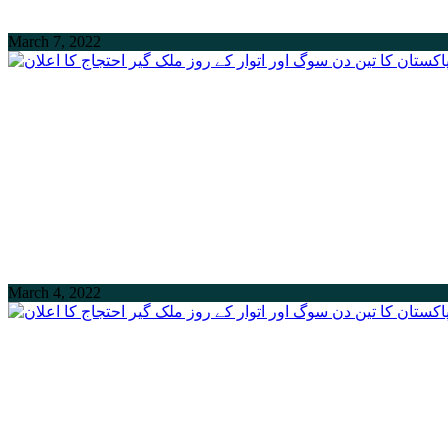
March 7, 2022
March 4, 2022