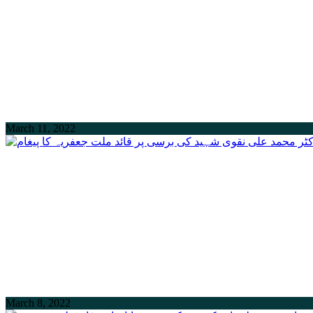
March 11, 2022
March 8, 2022