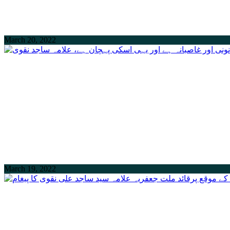
March 20, 2022
March 19, 2022