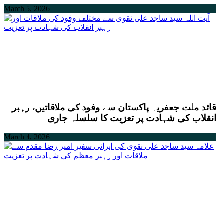
March 5, 2026
قائد ملت جعفریہ پاکستان سے وفود کی ملاقاتیں، رہبر
انقلاب کی شہادت پر تعزیت کا سلسلہ جاری
March 4, 2026