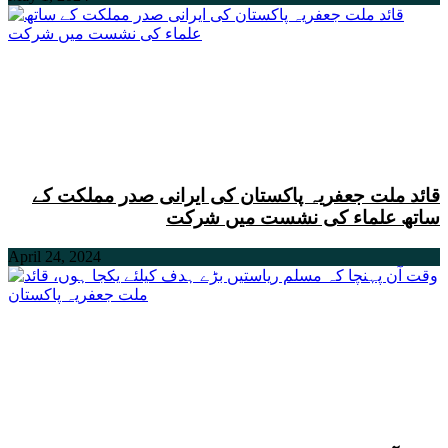
قائد ملت جعفریہ پاکستان کی ایرانی صدر مملکت کے
ساتھ علماء کی نشست میں شرکت
April 24, 2024