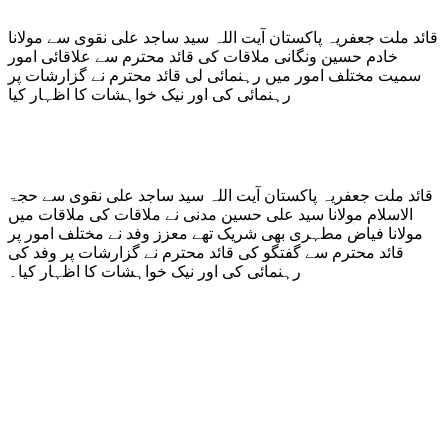
قائد ملت جعفریہ پاکستان آیت اللہ سید ساجد علی نقوی سے مولانا
خادم حسین ونگانی ملاقات کی قائد محترم سے علاقائی امور
سمیت مختلف امور میں رہنمائی لی قائد محترم نے گزارشات پر
رہنمائی کی اور نیک خواہشات کا اظہار کیا
قائد ملت جعفریہ پاکستان آیت اللہ سید ساجد علی نقوی سے حجۃ
الاسلام مولانا سید علی حسین مدنی نے ملاقات کی ملاقات میں
مولانا فیاض مطہری بھی شریک تھے معزز وفد نے مختلف امور پر
قائد محترم سے گفتگو کی قائد محترم نے گزارشات پر وفد کی
رہنمائی کی اور نیک خواہشات کا اظہار کیا۔