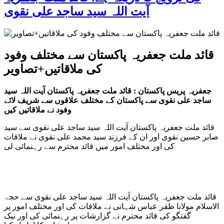
آیت اللہ سید ساجد علی نقوی
قائد ملت جعفریہ پاکستان سے مختلف وفود
کی ملاقاتیں+تصاویر
جعفریہ پریس پاکستان : قائد ملت جعفریہ پاکستان آیت اللہ سید
ساجد علی نقوی سے پاکستان کے مختلف علاقوں سے شریف لائے
وفود نے ملاقاتیں کیں
قائد ملت جعفریہ پاکستان آیت اللہ سید ساجد علی نقوی سے سید
صابر حسین نقوی اور ان کے فرزند سید محمد علی نقوی نے ملاقات
کی اور مختلف امور میں قائد محترم سے رہنمائی لی
قائد ملت جعفریہ پاکستان آیت اللہ سید ساجد علی نقوی سے حجۃ
الاسلام مولانا ظفر عباس شہانی نے ملاقات کی اور مختلف امور پر
گفتگو کی قائد محترم نے گزارشات پر رہنمائی کی اور نیک