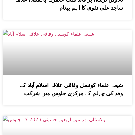
ساجد علی نقوی کا اہم پیغام
شیعہ علماء کونسل وفاقی علاقہ اسلام آباد کے
وفد کی چہلم کے مرکزی جلوس میں شرکت