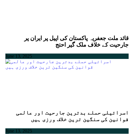
قائد ملت جعفریہ پاکستان کی اپیل پر ایران پر
جارحیت کے خلاف ملک گیر احتج
June 13, 2025
اسرائیلی حملے بدترین جارحیت اور عالمی
قوانین کی سنگین ترین خلاف ورزی ہیں
June 13, 2025