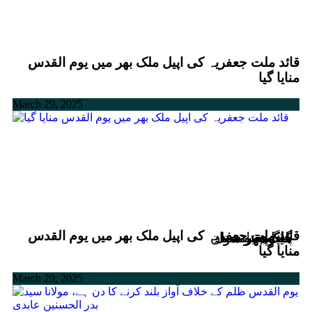
قائد ملت جعفریہ کی اپیل ملک بھر میں یوم القدس
منایا گیا
March 29, 2025
قائد ملت جعفریہ کی اپیل ملک بھر میں یوم القدس
سندھ
سندھ
سندھ
سندھ
سندھ
پنجاب
ملک بھر سے
ملک بھر سے
ملک بھر سے
ملک بھر سے
ملک بھر سے
ملک بھر سے
ملک بھر سے
ملک بھر سے
ملک بھر سے
ملک بھر سے
خیبرپختونخواہ
خیبرپختونخواہ
خیبرپختونخواہ
گلگت بلتستان
منایا گیا
March 29, 2025