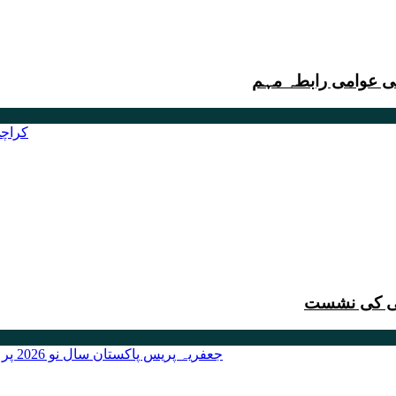
ثمی کی نشست