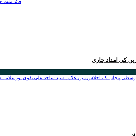
ین کی امداد جاری