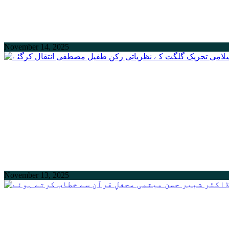
November 14, 2025
November 13, 2025