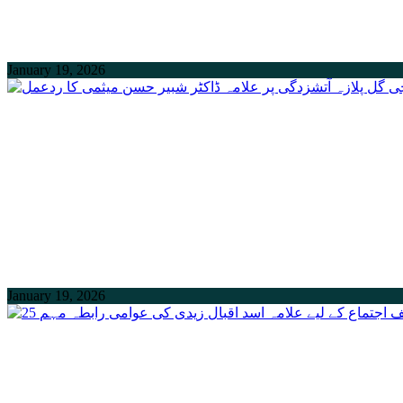
January 19, 2026
January 19, 2026