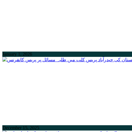
January 1, 2026
December 15, 2025