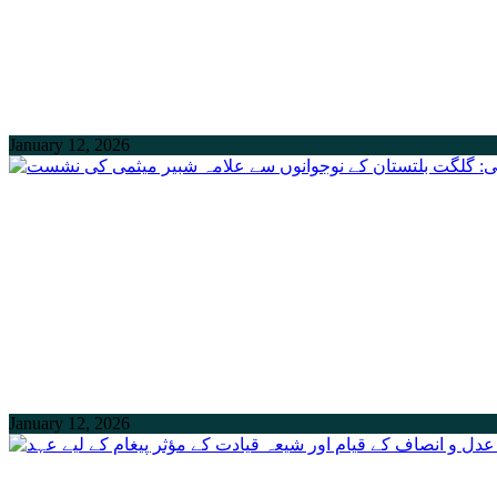
January 12, 2026
January 12, 2026