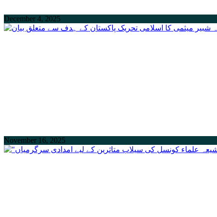
December 4, 2025
November 16, 2025