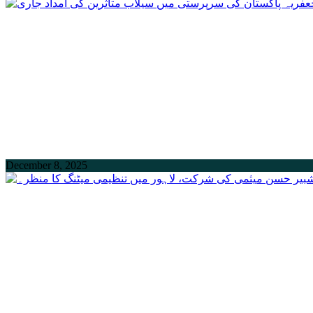
December 8, 2025